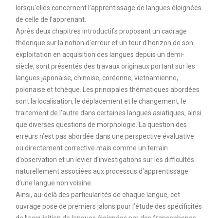
lorsqu’elles concernent l’apprentissage de langues éloignées
de celle de l’apprenant.
Après deux chapitres introductifs proposant un cadrage
théorique sur la notion d’erreur et un tour d’horizon de son
exploitation en acquisition des langues depuis un demi-
siècle, sont présentés des travaux originaux portant sur les
langues japonaise, chinoise, coréenne, vietnamienne,
polonaise et tchèque. Les principales thématiques abordées
sont la localisation, le déplacement et le changement, le
traitement de l’autre dans certaines langues asiatiques, ainsi
que diverses questions de morphologie. La question des
erreurs n’est pas abordée dans une perspective évaluative
ou directement corrective mais comme un terrain
d’observation et un levier d’investigations sur les difficultés
naturellement associées aux processus d’apprentissage
d’une langue non voisine.
Ainsi, au-delà des particularités de chaque langue, cet
ouvrage pose de premiers jalons pour l’étude des spécificités