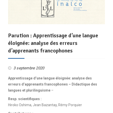
Parution : Apprentissage d’une langue
éloignée: analyse des erreurs
d’apprenants francophones
3 septembre 2020
Apprentissage d’une langue éloignée: analyse des
erreurs d’apprenants francophones
– Didactique des
langues et plurilinguisme
–
Resp. scientifiques :
Hiroko Oshima, Jean Bazantay, Rémy Porquier