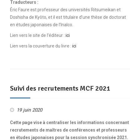
Traducteurs :
Éric Faure est professeur des universités Ritsumeikan et
Doshisha de Kyôto, et il est titulaire d’une thèse de doctorat
en études japonaises de l’Inalco.
Lien vers le site de l’éditeur :
ici
Lien vers la couverture du livre :
ici
Suivi des recrutements MCF 2021
19 juin 2020
Cette page vise à centraliser les informations concernant
recrutements de maîtres de conférences et professeurs
en études japonaises pour la session synchronisée 2021.