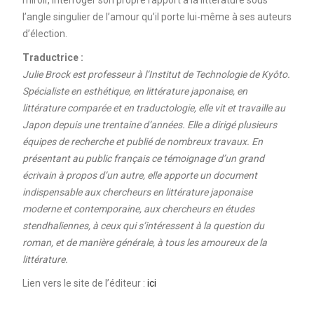
l’angle singulier de l’amour qu’il porte lui-même à ses auteurs
d’élection.
Traductrice :
Julie Brock est professeur à l’Institut de Technologie de Kyôto.
Spécialiste en esthétique, en littérature japonaise, en
littérature comparée et en traductologie, elle vit et travaille au
Japon depuis une trentaine d’années. Elle a dirigé plusieurs
équipes de recherche et publié de nombreux travaux. En
présentant au public français ce témoignage d’un grand
écrivain à propos d’un autre, elle apporte un document
indispensable aux chercheurs en littérature japonaise
moderne et contemporaine, aux chercheurs en études
stendhaliennes, à ceux qui s’intéressent à la question du
roman, et de manière générale, à tous les amoureux de la
littérature.
Lien vers le site de l’éditeur :
ici