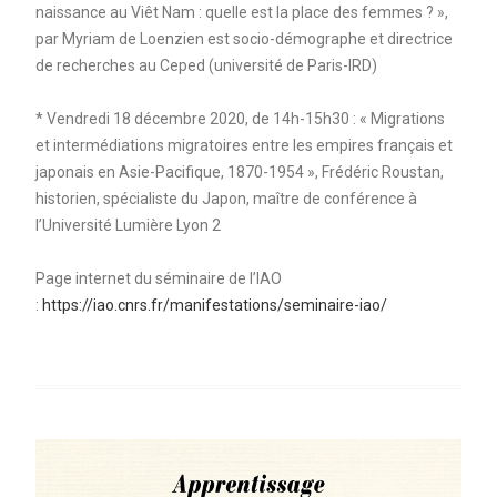
naissance au Viêt Nam : quelle est la place des femmes ? »,
par Myriam de Loenzien est socio-démographe et directrice
de recherches au Ceped (université de Paris-IRD)
* Vendredi 18 décembre 2020, de 14h-15h30 : « Migrations
et intermédiations migratoires entre les empires français et
japonais en Asie-Pacifique, 1870-1954 », Frédéric Roustan,
historien, spécialiste du Japon, maître de conférence à
l’Université Lumière Lyon 2
Page internet du séminaire de l’IAO
:
https://iao.cnrs.fr/manifestations/seminaire-iao/