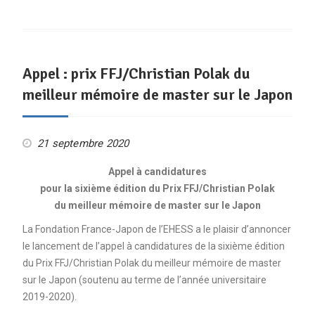
Appel : prix FFJ/Christian Polak du
meilleur mémoire de master sur le Japon
21 septembre 2020
Appel à candidatures
pour la sixième édition du Prix FFJ/Christian Polak
du meilleur mémoire de master sur le Japon
La Fondation France-Japon de l’EHESS a le plaisir d’annoncer
le lancement de l’appel à candidatures de la sixième édition
du Prix FFJ/Christian Polak du meilleur mémoire de master
sur le Japon (soutenu au terme de l’année universitaire
2019-2020).