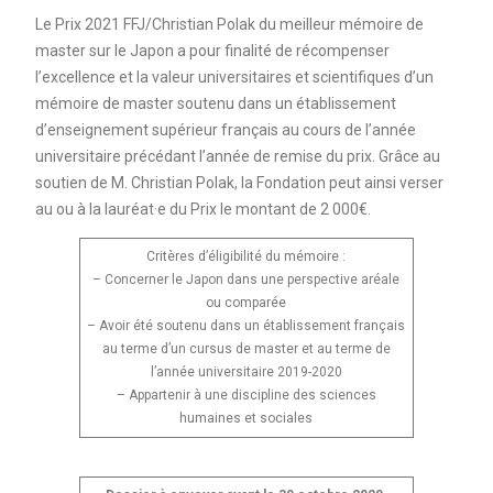
Le Prix 2021 FFJ/Christian Polak du meilleur mémoire de
master sur le Japon a pour finalité de récompenser
l’excellence et la valeur universitaires et scientifiques d’un
mémoire de master soutenu dans un établissement
d’enseignement supérieur français au cours de l’année
universitaire précédant l’année de remise du prix. Grâce au
soutien de M. Christian Polak, la Fondation peut ainsi verser
au ou à la lauréat·e du Prix le montant de 2 000€.
Critères d’éligibilité du mémoire :
– Concerner le Japon dans une perspective aréale
ou comparée
– Avoir été soutenu dans un établissement français
au terme d’un cursus de master et au terme de
l’année universitaire 2019-2020
– Appartenir à une discipline des sciences
humaines et sociales