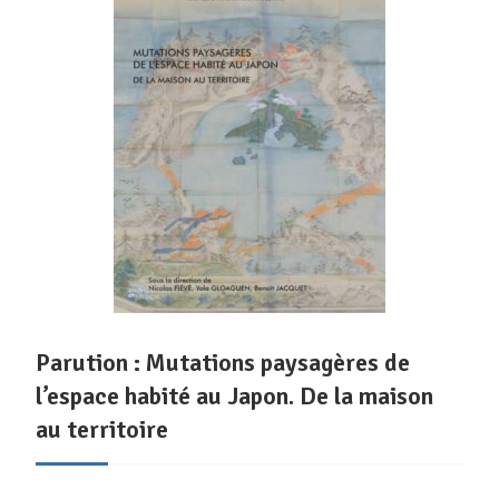
Parution : Mutations paysagères de
l’espace habité au Japon. De la maison
au territoire