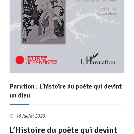
Parution : L’histoire du poète qui devint
un dieu
15 juillet 2020
L’Histoire du poète qui devint