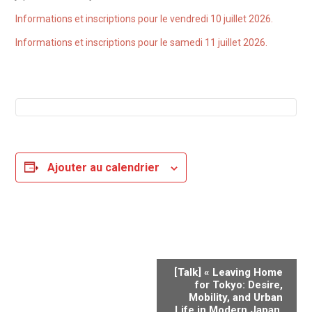
Informations et inscriptions pour le vendredi 10 juillet 2026.
Informations et inscriptions pour le samedi 11 juillet 2026.
Ajouter au calendrier
Navigation
[Talk] « Leaving Home
Évènement
for Tokyo: Desire,
Mobility, and Urban
Life in Modern Japan,