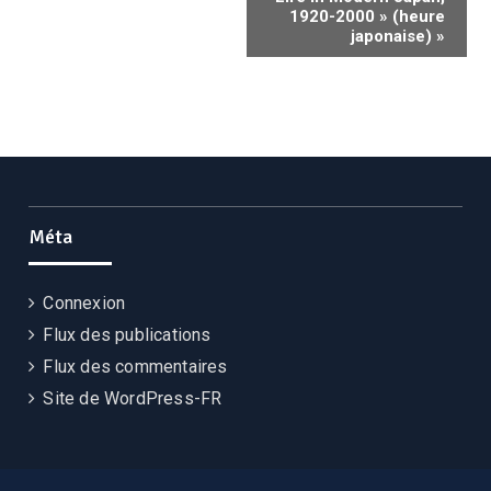
1920-2000 » (heure
japonaise)
»
Méta
Connexion
Flux des publications
Flux des commentaires
Site de WordPress-FR