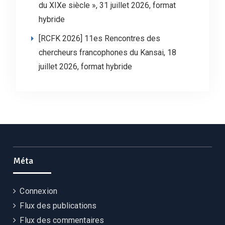
du XIXe siècle », 31 juillet 2026, format
hybride
[RCFK 2026] 11es Rencontres des
chercheurs francophones du Kansai, 18
juillet 2026, format hybride
Méta
Connexion
Flux des publications
Flux des commentaires