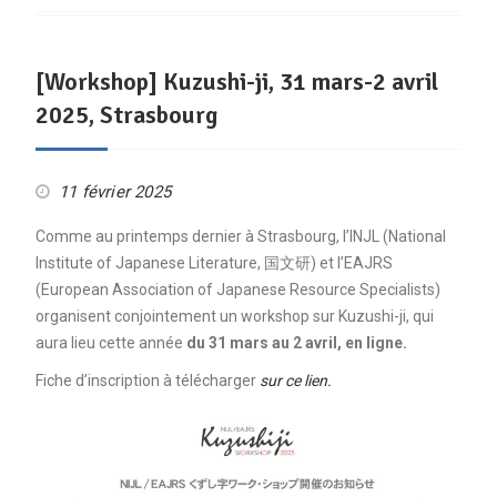
[Workshop] Kuzushi-ji, 31 mars-2 avril
2025, Strasbourg
11 février 2025
Comme au printemps dernier à Strasbourg, l’INJL (National
Institute of Japanese Literature, 国文研) et l’EAJRS
(European Association of Japanese Resource Specialists)
organisent conjointement un workshop sur Kuzushi-ji, qui
aura lieu cette année
du 31 mars au 2 avril,
en ligne.
Fiche d’inscription à télécharger
sur ce lien.