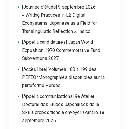
[Journée d’étude] 9 septembre 2026 :
« Writing Practices in L2 Digital
Ecosystems: Japanese as a Field for
Translinguistic Reflection », Inalco
[Appel à candidatures] Japan World
Exposition 1970 Commemorative Fund –
Subventions 2027
[Accès libre] Volumes 180 à 199 des
PEFEO/Monographies disponibles sur la
plateforme Persée
[Appel à communications] 9e Atelier
Doctoral des Études Japonaises de la
SFEJ, propositions à envoyer avant le 18
septembre 2026