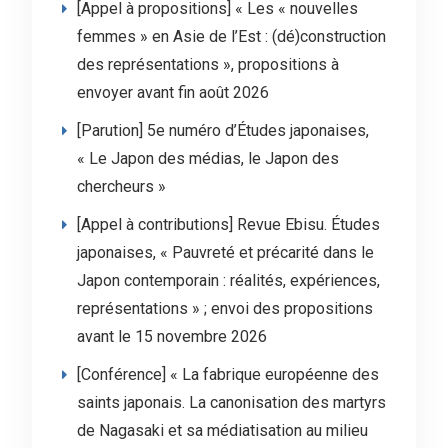
[Appel à propositions] « Les « nouvelles
femmes » en Asie de l’Est : (dé)construction
des représentations », propositions à
envoyer avant fin août 2026
[Parution] 5e numéro d’Études japonaises,
« Le Japon des médias, le Japon des
chercheurs »
[Appel à contributions] Revue Ebisu. Études
japonaises, « Pauvreté et précarité dans le
Japon contemporain : réalités, expériences,
représentations » ; envoi des propositions
avant le 15 novembre 2026
[Conférence] « La fabrique européenne des
saints japonais. La canonisation des martyrs
de Nagasaki et sa médiatisation au milieu