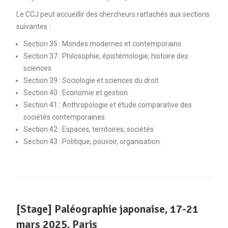
Le CCJ peut accueillir des chercheurs rattachés aux sections
suivantes :
Section 35 : Mondes modernes et contemporains
Section 37 : Philosophie, épistémologie, histoire des
sciences
Section 39 : Sociologie et sciences du droit
Section 40 : Economie et gestion
Section 41 : Anthropologie et étude comparative des
sociétés contemporaines
Section 42 : Espaces, territoires, sociétés
Section 43 : Politique, pouvoir, organisation
[Stage] Paléographie japonaise, 17-21
mars 2025, Paris