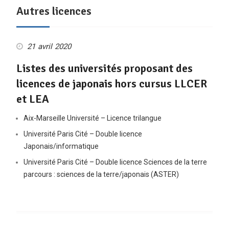
Autres licences
21 avril 2020
Listes des universités proposant des
licences de japonais hors cursus LLCER
et LEA
Aix-Marseille Université – Licence trilangue
Université Paris Cité – Double licence
Japonais/informatique
Université Paris Cité – Double licence Sciences de la terre
parcours : sciences de la terre/japonais (ASTER)