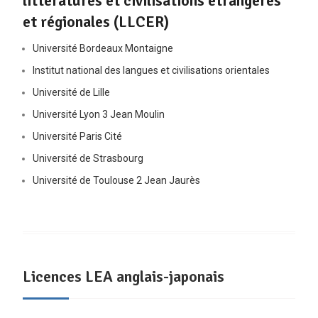
littératures et civilisations étrangères
et régionales (LLCER)
Université Bordeaux Montaigne
Institut national des langues et civilisations orientales
Université de Lille
Université Lyon 3 Jean Moulin
Université Paris Cité
Université de Strasbourg
Université de Toulouse 2 Jean Jaurès
Licences LEA anglais-japonais