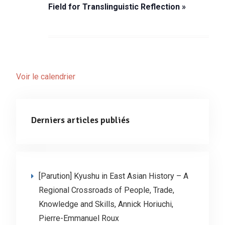
Field for Translinguistic Reflection »
Voir le calendrier
Derniers articles publiés
[Parution] Kyushu in East Asian History – A
Regional Crossroads of People, Trade,
Knowledge and Skills, Annick Horiuchi,
Pierre-Emmanuel Roux