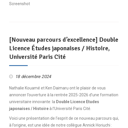
Screenshot
[Nouveau parcours d’excellence] Double
Licence Études japonaises / Histoire,
Université Paris Cité
18 décembre 2024
Nathalie Kouamé et Ken Daimaru ont le plaisir de vous
annoncer l’ouverture à la rentrée 2025-2026 d’une formation
universitaire innovante: la
Double Licence Etudes
japonaises / Histoire
à l’Université Paris Cité.
Voici une présentation de l’esprit de ce nouveau parcours qui,
à l’origine, est une idée de notre collègue Annick Horiuchi :