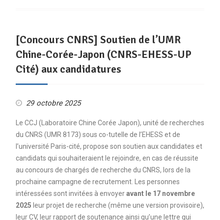
[Concours CNRS] Soutien de l’UMR
Chine-Corée-Japon (CNRS-EHESS-UP
Cité) aux candidatures
29 octobre 2025
Le CCJ (Laboratoire Chine Corée Japon), unité de recherches
du CNRS (UMR 8173) sous co-tutelle de l’EHESS et de
l’université Paris-cité, propose son soutien aux candidates et
candidats qui souhaiteraient le rejoindre, en cas de réussite
au concours de chargés de recherche du CNRS, lors de la
prochaine campagne de recrutement. Les personnes
intéressées sont invitées à envoyer
avant le 17 novembre
2025
leur projet de recherche (même une version provisoire),
leur CV, leur rapport de soutenance ainsi qu’une lettre qui