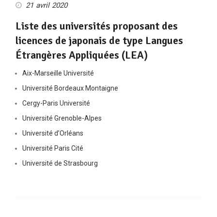
21 avril 2020
Liste des universités proposant des
licences de japonais de type Langues
Étrangères Appliquées (LEA)
Aix-Marseille Université
Université Bordeaux Montaigne
Cergy-Paris Université
Université Grenoble-Alpes
Université d’Orléans
Université Paris Cité
Université de Strasbourg