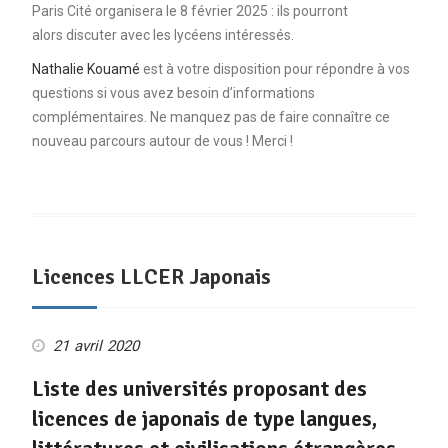
Paris Cité organisera le 8 février 2025 : ils pourront
alors discuter avec les lycéens intéressés.
Nathalie Kouamé
est à votre disposition pour répondre à vos
questions si vous avez besoin d’informations
complémentaires. Ne manquez pas de faire connaître ce
nouveau parcours autour de vous ! Merci !
Licences LLCER Japonais
21 avril 2020
Liste des universités proposant des
licences de japonais de type langues,