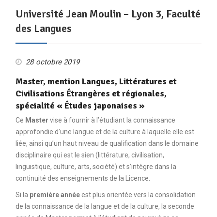
Université Jean Moulin – Lyon 3, Faculté
des Langues
28 octobre 2019
Master, mention Langues, Littératures et
Civilisations Étrangères et régionales,
spécialité « Études japonaises »
Ce
Master
vise à fournir à l’étudiant la connaissance
approfondie d’une langue et de la culture à laquelle elle est
liée, ainsi qu’un haut niveau de qualification dans le domaine
disciplinaire qui est le sien (littérature, civilisation,
linguistique, culture, arts, société) et s’intègre dans la
continuité des enseignements de la Licence.
Si la
première année
est plus orientée vers la consolidation
de la connaissance de la langue et de la culture, la seconde