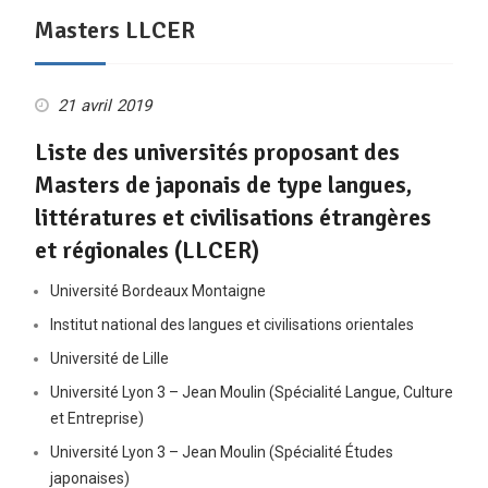
Masters LLCER
21 avril 2019
Liste des universités proposant des
Masters de japonais de type langues,
littératures et civilisations étrangères
et régionales (LLCER)
Université Bordeaux Montaigne
Institut national des langues et civilisations orientales
Université de Lille
Université Lyon 3 – Jean Moulin (Spécialité Langue, Culture
et Entreprise)
Université Lyon 3 – Jean Moulin (Spécialité Études
japonaises)