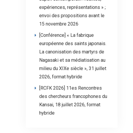
expériences, représentations » ;
envoi des propositions avant le
15 novembre 2026
[Conférence] « La fabrique
européenne des saints japonais.
La canonisation des martyrs de
Nagasaki et sa médiatisation au
milieu du XIXe siècle », 31 juillet
2026, format hybride
[RCFK 2026] 11es Rencontres
des chercheurs francophones du
Kansai, 18 juillet 2026, format
hybride