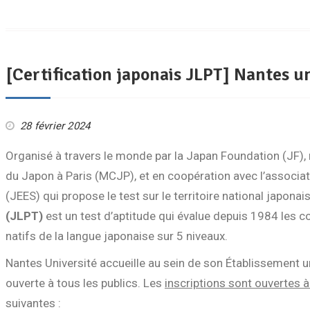
[Certification japonais JLPT] Nantes un
28 février 2024
Organisé à travers le monde par la Japan Foundation (JF), 
du Japon à Paris (MCJP), et en coopération avec l’associ
(JEES) qui propose le test sur le territoire national japonais
(JLPT)
est un test d’aptitude qui évalue depuis 1984 les 
natifs de la langue japonaise sur 5 niveaux.
Nantes Université accueille au sein de son Établissement u
ouverte à tous les publics. Les
inscriptions sont ouvertes à 
suivantes :