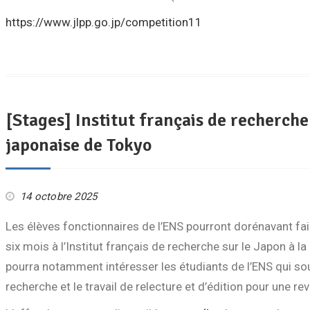
https://www.jlpp.go.jp/competition11
[Stages] Institut français de recherche
japonaise de Tokyo
14 octobre 2025
Les élèves fonctionnaires de l’ENS pourront dorénavant fai
six mois à l’Institut français de recherche sur le Japon à 
pourra notamment intéresser les étudiants de l’ENS qui souha
recherche et le travail de relecture et d’édition pour une re