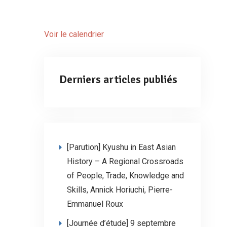
Voir le calendrier
Derniers articles publiés
[Parution] Kyushu in East Asian
History – A Regional Crossroads
of People, Trade, Knowledge and
Skills, Annick Horiuchi, Pierre-
Emmanuel Roux
[Journée d’étude] 9 septembre