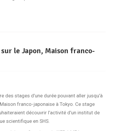
 sur le Japon, Maison franco-
re des stages d’une durée pouvant aller jusqu’à
la Maison franco-japonaise à Tokyo. Ce stage
iteraient découvrir l’activité d’un institut de
vue scientifique en SHS.