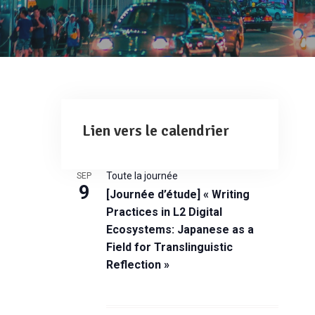
Lien vers le calendrier
Toute la journée
SEP
9
[Journée d’étude] « Writing
Practices in L2 Digital
Ecosystems: Japanese as a
Field for Translinguistic
Reflection »