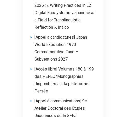
2026 : « Writing Practices in L2
Digital Ecosystems: Japanese as
a Field for Translinguistic
Reflection », Inalco
[Appel à candidatures] Japan
World Exposition 1970
Commemorative Fund –
Subventions 2027
[Accès libre] Volumes 180 à 199
des PEFEO/Monographies
disponibles sur la plateforme
Persée
[Appel à communications] 9e
Atelier Doctoral des Études
Japonaises de la SFEJ,