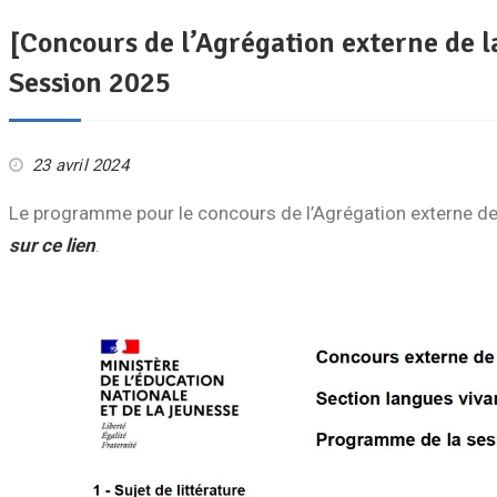
[Concours de l’Agrégation externe de l
Session 2025
23 avril 2024
Le programme pour le concours de l’Agrégation externe de l
sur ce lien
.