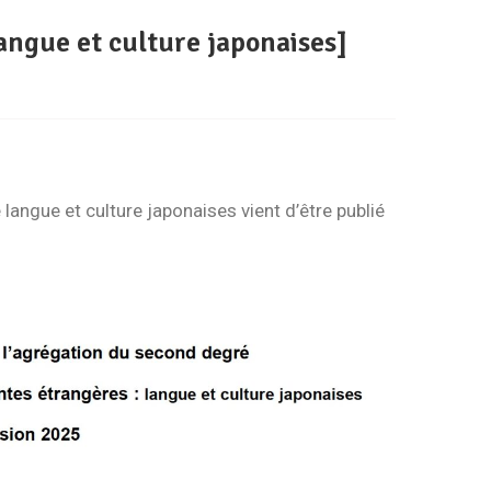
angue et culture japonaises]
angue et culture japonaises vient d’être publié