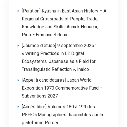
[Parution] Kyushu in East Asian History – A
Regional Crossroads of People, Trade,
Knowledge and Skills, Annick Horiuchi,
Pierre-Emmanuel Roux
[Journée d’étude] 9 septembre 2026 :
« Writing Practices in L2 Digital
Ecosystems: Japanese as a Field for
Translinguistic Reflection », Inalco
[Appel à candidatures] Japan World
Exposition 1970 Commemorative Fund –
Subventions 2027
[Accès libre] Volumes 180 à 199 des
PEFEO/Monographies disponibles sur la
plateforme Persée