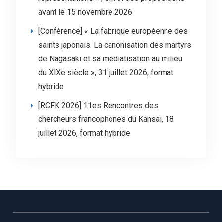
avant le 15 novembre 2026
[Conférence] « La fabrique européenne des
saints japonais. La canonisation des martyrs
de Nagasaki et sa médiatisation au milieu
du XIXe siècle », 31 juillet 2026, format
hybride
[RCFK 2026] 11es Rencontres des
chercheurs francophones du Kansai, 18
juillet 2026, format hybride