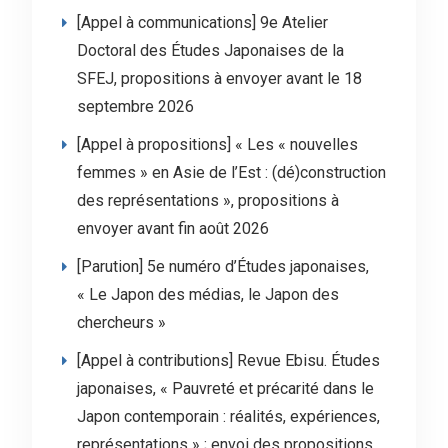
[Appel à communications] 9e Atelier
Doctoral des Études Japonaises de la
SFEJ, propositions à envoyer avant le 18
septembre 2026
[Appel à propositions] « Les « nouvelles
femmes » en Asie de l’Est : (dé)construction
des représentations », propositions à
envoyer avant fin août 2026
[Parution] 5e numéro d’Études japonaises,
« Le Japon des médias, le Japon des
chercheurs »
[Appel à contributions] Revue Ebisu. Études
japonaises, « Pauvreté et précarité dans le
Japon contemporain : réalités, expériences,
représentations » ; envoi des propositions