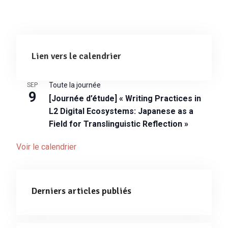
Lien vers le calendrier
Toute la journée
SEP
9
[Journée d’étude] « Writing Practices in
L2 Digital Ecosystems: Japanese as a
Field for Translinguistic Reflection »
Voir le calendrier
Derniers articles publiés