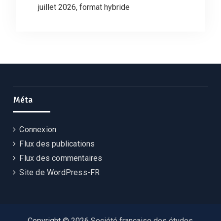
juillet 2026, format hybride
Méta
Connexion
Flux des publications
Flux des commentaires
Site de WordPress-FR
Copyright © 2026
Société française des études