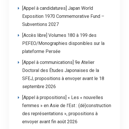
[Appel à candidatures] Japan World
Exposition 1970 Commemorative Fund –
Subventions 2027
[Accès libre] Volumes 180 à 199 des
PEFEO/Monographies disponibles sur la
plateforme Persée
[Appel à communications] 9e Atelier
Doctoral des Études Japonaises de la
SFEJ, propositions à envoyer avant le 18
septembre 2026
[Appel à propositions] « Les « nouvelles
femmes » en Asie de l’Est : (dé)construction
des représentations », propositions à
envoyer avant fin août 2026