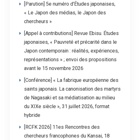
[Parution] 5e numéro d’Études japonaises,
« Le Japon des médias, le Japon des
chercheurs »
[Appel à contributions] Revue Ebisu. Études
japonaises, « Pauvreté et précarité dans le
Japon contemporain : réalités, expériences,
représentations » ; envoi des propositions
avant le 15 novembre 2026
[Conférence] « La fabrique européenne des
saints japonais. La canonisation des martyrs
de Nagasaki et sa médiatisation au milieu
du XIXe siècle », 31 juillet 2026, format
hybride
[RCFK 2026] 11es Rencontres des
chercheurs francophones du Kansai, 18