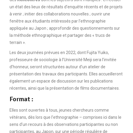
un état des lieux de résultats d’enquête récents et de projets
à venir ; initier des collaborations nouvelles ; ouvrir une
fenêtre aux étudiants intéressés par l’ethnographie
appliquée au Japon ; approfondir des questionnements sur
la méthode ethnographique et partager des « trucs de
terrain ».
Les deux journées prévues en 2022, dont Fujita Yuiko,
professeure de sociologie à l’Université Meiji sera l’invitée
d’honneur, seront structurées autour d’un atelier de
présentation des travaux des participants. Elles accueilleront
également un espace de discussion sur les publications
récentes, ainsi que la présentation de films documentaires.
Format :
Elles sont ouvertes à tous, jeunes chercheurs comme
vétérans, dès lors que l’ethnographie – comprises ici dans le
sens d’un recours à des observations participantes ou non
participantes, au Japon, sur une période régulière de