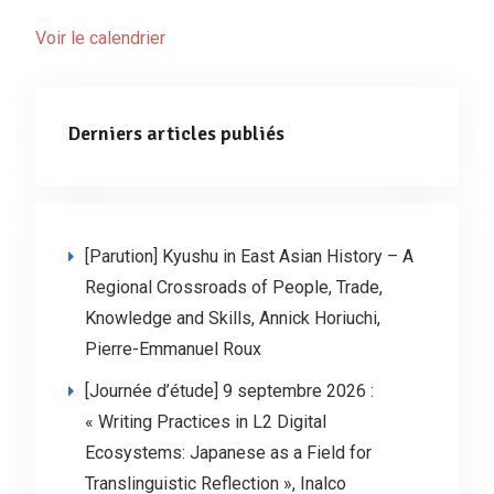
Voir le calendrier
Derniers articles publiés
[Parution] Kyushu in East Asian History – A
Regional Crossroads of People, Trade,
Knowledge and Skills, Annick Horiuchi,
Pierre-Emmanuel Roux
[Journée d’étude] 9 septembre 2026 :
« Writing Practices in L2 Digital
Ecosystems: Japanese as a Field for
Translinguistic Reflection », Inalco