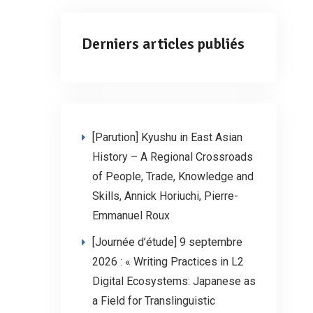
Derniers articles publiés
[Parution] Kyushu in East Asian
History – A Regional Crossroads
of People, Trade, Knowledge and
Skills, Annick Horiuchi, Pierre-
Emmanuel Roux
[Journée d’étude] 9 septembre
2026 : « Writing Practices in L2
Digital Ecosystems: Japanese as
a Field for Translinguistic