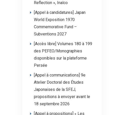
Reflection », Inalco
[Appel à candidatures] Japan
World Exposition 1970
Commemorative Fund –
Subventions 2027
[Accès libre] Volumes 180 à 199
des PEFEO/Monographies
disponibles sur la plateforme
Persée
[Appel à communications] 9e
Atelier Doctoral des Études
Japonaises de la SFEJ,
propositions à envoyer avant le
18 septembre 2026
[Appel à propositions] « Les