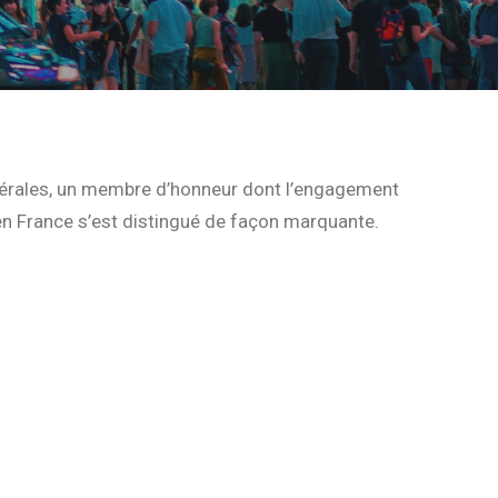
nérales, un membre d’honneur dont l’engagement
 en France s’est distingué de façon marquante.