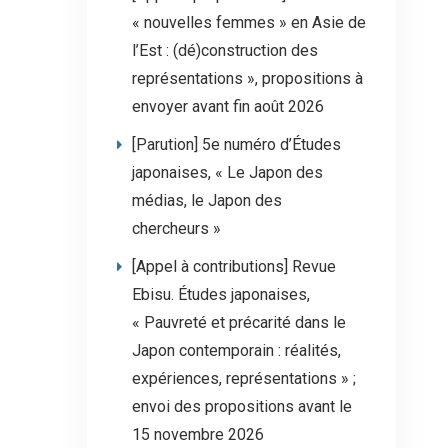
« nouvelles femmes » en Asie de
l’Est : (dé)construction des
représentations », propositions à
envoyer avant fin août 2026
[Parution] 5e numéro d’Études
japonaises, « Le Japon des
médias, le Japon des
chercheurs »
[Appel à contributions] Revue
Ebisu. Études japonaises,
« Pauvreté et précarité dans le
Japon contemporain : réalités,
expériences, représentations » ;
envoi des propositions avant le
15 novembre 2026