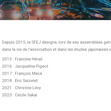
Depuis 2015, la SFEJ désigne, lors de ses assemblées gé
dans la vie de l’association et dans les études japonaises
2015 : Francine Hérail
2016 : Jacqueline Pigeot
2017 : François Macé
2018 : Éric Seizelet
2021 : Christine Lévy
2023 : Cécile Sakai