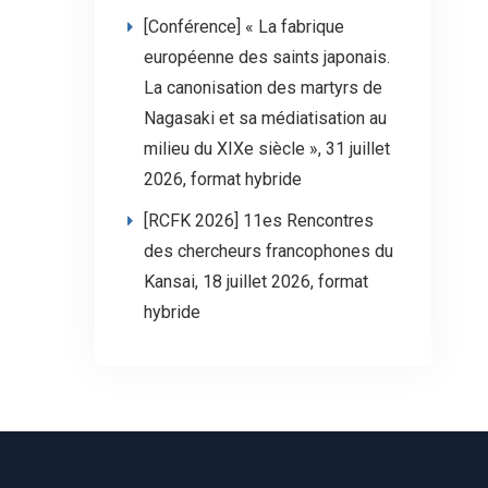
[Conférence] « La fabrique
européenne des saints japonais.
La canonisation des martyrs de
Nagasaki et sa médiatisation au
milieu du XIXe siècle », 31 juillet
2026, format hybride
[RCFK 2026] 11es Rencontres
des chercheurs francophones du
Kansai, 18 juillet 2026, format
hybride