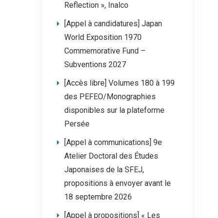
Reflection », Inalco
[Appel à candidatures] Japan
World Exposition 1970
Commemorative Fund –
Subventions 2027
[Accès libre] Volumes 180 à 199
des PEFEO/Monographies
disponibles sur la plateforme
Persée
[Appel à communications] 9e
Atelier Doctoral des Études
Japonaises de la SFEJ,
propositions à envoyer avant le
18 septembre 2026
[Appel à propositions] « Les