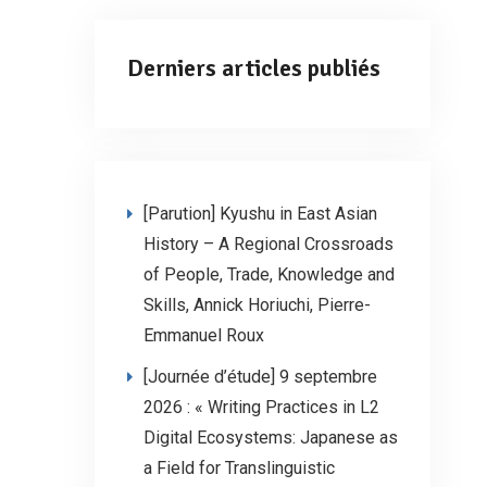
Derniers articles publiés
[Parution] Kyushu in East Asian
History – A Regional Crossroads
of People, Trade, Knowledge and
Skills, Annick Horiuchi, Pierre-
Emmanuel Roux
[Journée d’étude] 9 septembre
2026 : « Writing Practices in L2
Digital Ecosystems: Japanese as
a Field for Translinguistic