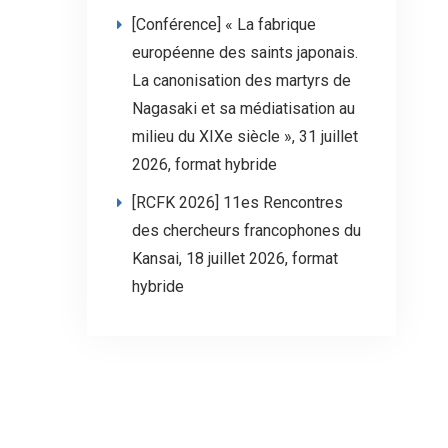
[Conférence] « La fabrique
européenne des saints japonais.
La canonisation des martyrs de
Nagasaki et sa médiatisation au
milieu du XIXe siècle », 31 juillet
2026, format hybride
[RCFK 2026] 11es Rencontres
des chercheurs francophones du
Kansai, 18 juillet 2026, format
hybride