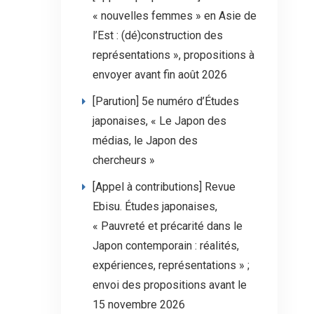
« nouvelles femmes » en Asie de
l’Est : (dé)construction des
représentations », propositions à
envoyer avant fin août 2026
[Parution] 5e numéro d’Études
japonaises, « Le Japon des
médias, le Japon des
chercheurs »
[Appel à contributions] Revue
Ebisu. Études japonaises,
« Pauvreté et précarité dans le
Japon contemporain : réalités,
expériences, représentations » ;
envoi des propositions avant le
15 novembre 2026