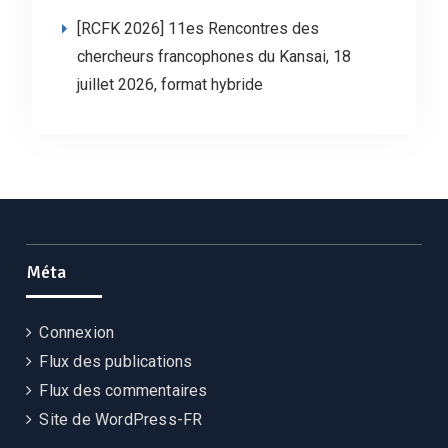
[RCFK 2026] 11es Rencontres des
chercheurs francophones du Kansai, 18
juillet 2026, format hybride
Méta
Connexion
Flux des publications
Flux des commentaires
Site de WordPress-FR