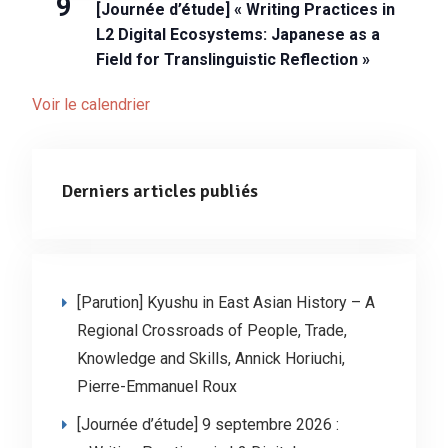
9
[Journée d’étude] « Writing Practices in
L2 Digital Ecosystems: Japanese as a
Field for Translinguistic Reflection »
Voir le calendrier
Derniers articles publiés
[Parution] Kyushu in East Asian History – A
Regional Crossroads of People, Trade,
Knowledge and Skills, Annick Horiuchi,
Pierre-Emmanuel Roux
[Journée d’étude] 9 septembre 2026 :