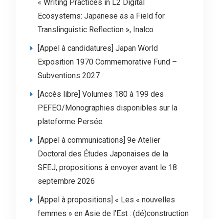
« Writing Practices in L2 Digital
Ecosystems: Japanese as a Field for
Translinguistic Reflection », Inalco
[Appel à candidatures] Japan World
Exposition 1970 Commemorative Fund –
Subventions 2027
[Accès libre] Volumes 180 à 199 des
PEFEO/Monographies disponibles sur la
plateforme Persée
[Appel à communications] 9e Atelier
Doctoral des Études Japonaises de la
SFEJ, propositions à envoyer avant le 18
septembre 2026
[Appel à propositions] « Les « nouvelles
femmes » en Asie de l’Est : (dé)construction