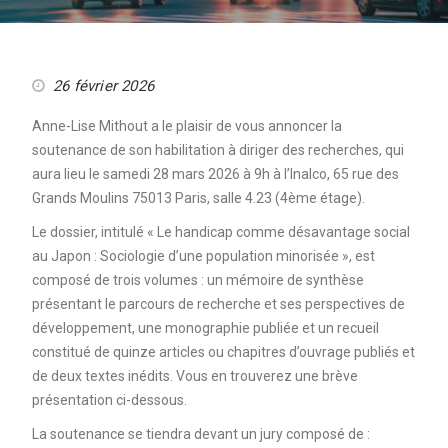
26 février 2026
Anne-Lise Mithout a le plaisir de vous annoncer la
soutenance de son habilitation à diriger des recherches, qui
aura lieu le samedi 28 mars 2026 à 9h à l’Inalco, 65 rue des
Grands Moulins 75013 Paris, salle 4.23 (4ème étage).
Le dossier, intitulé « Le handicap comme désavantage social
au Japon : Sociologie d’une population minorisée », est
composé de trois volumes : un mémoire de synthèse
présentant le parcours de recherche et ses perspectives de
développement, une monographie publiée et un recueil
constitué de quinze articles ou chapitres d’ouvrage publiés et
de deux textes inédits. Vous en trouverez une brève
présentation ci-dessous.
La soutenance se tiendra devant un jury composé de :