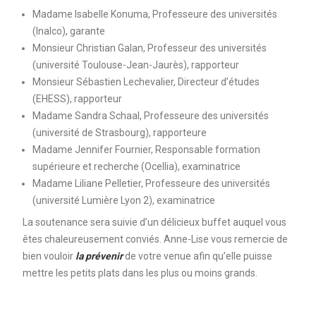
Madame Isabelle Konuma, Professeure des universités
(Inalco), garante
Monsieur Christian Galan, Professeur des universités
(université Toulouse-Jean-Jaurès), rapporteur
Monsieur Sébastien Lechevalier, Directeur d’études
(EHESS), rapporteur
Madame Sandra Schaal, Professeure des universités
(université de Strasbourg), rapporteure
Madame Jennifer Fournier, Responsable formation
supérieure et recherche (Ocellia), examinatrice
Madame Liliane Pelletier, Professeure des universités
(université Lumière Lyon 2), examinatrice
La soutenance sera suivie d’un délicieux buffet auquel vous
êtes chaleureusement conviés. Anne-Lise vous remercie de
bien vouloir
la prévenir
de votre venue afin qu’elle puisse
mettre les petits plats dans les plus ou moins grands.