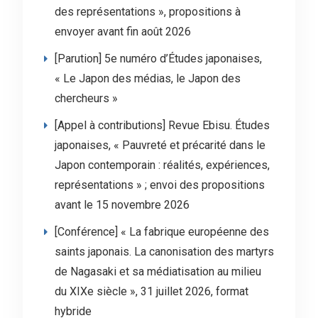
des représentations », propositions à
envoyer avant fin août 2026
[Parution] 5e numéro d’Études japonaises,
« Le Japon des médias, le Japon des
chercheurs »
[Appel à contributions] Revue Ebisu. Études
japonaises, « Pauvreté et précarité dans le
Japon contemporain : réalités, expériences,
représentations » ; envoi des propositions
avant le 15 novembre 2026
[Conférence] « La fabrique européenne des
saints japonais. La canonisation des martyrs
de Nagasaki et sa médiatisation au milieu
du XIXe siècle », 31 juillet 2026, format
hybride