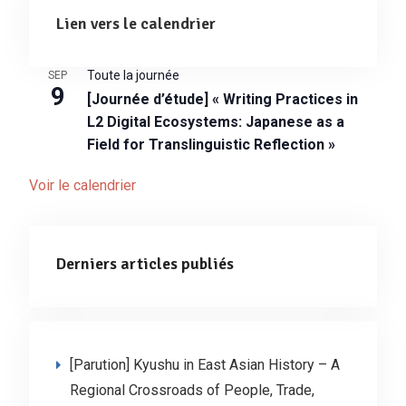
Lien vers le calendrier
Toute la journée
SEP
9
[Journée d’étude] « Writing Practices in
L2 Digital Ecosystems: Japanese as a
Field for Translinguistic Reflection »
Voir le calendrier
Derniers articles publiés
[Parution] Kyushu in East Asian History – A
Regional Crossroads of People, Trade,