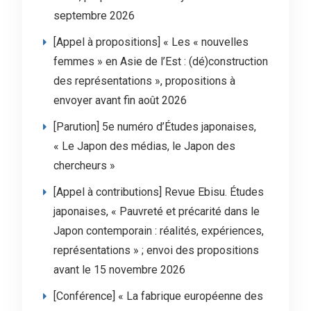
septembre 2026
[Appel à propositions] « Les « nouvelles
femmes » en Asie de l’Est : (dé)construction
des représentations », propositions à
envoyer avant fin août 2026
[Parution] 5e numéro d’Études japonaises,
« Le Japon des médias, le Japon des
chercheurs »
[Appel à contributions] Revue Ebisu. Études
japonaises, « Pauvreté et précarité dans le
Japon contemporain : réalités, expériences,
représentations » ; envoi des propositions
avant le 15 novembre 2026
[Conférence] « La fabrique européenne des