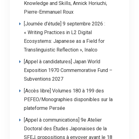
Knowledge and Skills, Annick Horiuchi,
Pierre-Emmanuel Roux
[Journée d’étude] 9 septembre 2026 :
« Writing Practices in L2 Digital
Ecosystems: Japanese as a Field for
Translinguistic Reflection », Inalco
[Appel à candidatures] Japan World
Exposition 1970 Commemorative Fund –
Subventions 2027
[Accès libre] Volumes 180 à 199 des
PEFEO/Monographies disponibles sur la
plateforme Persée
[Appel à communications] 9e Atelier
Doctoral des Études Japonaises de la
SFEJ, propositions à envoyer avant le 18