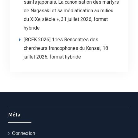
saints japonais. La canonisation des martyrs
de Nagasaki et sa médiatisation au milieu
du XIXe siècle », 31 juillet 2026, format
hybride
[RCFK 2026] 11es Rencontres des
chercheurs francophones du Kansai, 18
juillet 2026, format hybride
Méta
Connexion