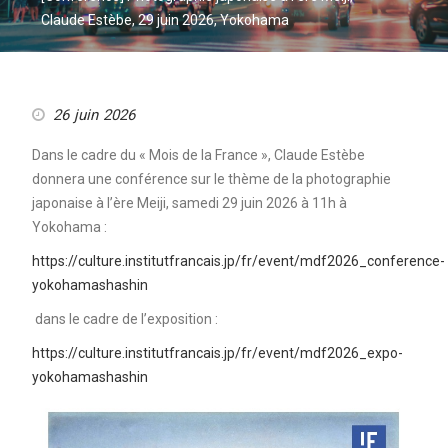
Claude Estèbe, 29 juin 2026, Yokohama
26 juin 2026
Dans le cadre du « Mois de la France », Claude Estèbe
donnera une conférence sur le thème de la photographie
japonaise à l’ère Meiji, samedi 29 juin 2026 à 11h à
Yokohama :
https://culture.institutfrancais.jp/fr/event/mdf2026_conference-
yokohamashashin
dans le cadre de l’exposition :
https://culture.institutfrancais.jp/fr/event/mdf2026_expo-
yokohamashashin