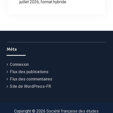
juillet 2026, format hybride
Méta
Connexion
Flux des publications
Flux des commentaires
Site de WordPress-FR
Copyright © 2026
Société française des études