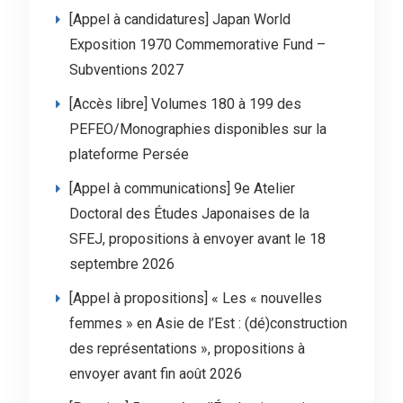
[Appel à candidatures] Japan World
Exposition 1970 Commemorative Fund –
Subventions 2027
[Accès libre] Volumes 180 à 199 des
PEFEO/Monographies disponibles sur la
plateforme Persée
[Appel à communications] 9e Atelier
Doctoral des Études Japonaises de la
SFEJ, propositions à envoyer avant le 18
septembre 2026
[Appel à propositions] « Les « nouvelles
femmes » en Asie de l’Est : (dé)construction
des représentations », propositions à
envoyer avant fin août 2026