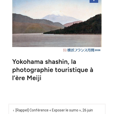
Navigation
de
[Rappel] Conférence « Exposer le sumo », 26 juin