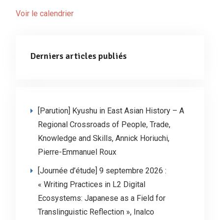
Voir le calendrier
Derniers articles publiés
[Parution] Kyushu in East Asian History – A
Regional Crossroads of People, Trade,
Knowledge and Skills, Annick Horiuchi,
Pierre-Emmanuel Roux
[Journée d’étude] 9 septembre 2026 :
« Writing Practices in L2 Digital
Ecosystems: Japanese as a Field for
Translinguistic Reflection », Inalco