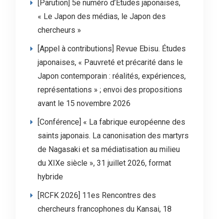
[Parution] 5e numéro d’Études japonaises,
« Le Japon des médias, le Japon des
chercheurs »
[Appel à contributions] Revue Ebisu. Études
japonaises, « Pauvreté et précarité dans le
Japon contemporain : réalités, expériences,
représentations » ; envoi des propositions
avant le 15 novembre 2026
[Conférence] « La fabrique européenne des
saints japonais. La canonisation des martyrs
de Nagasaki et sa médiatisation au milieu
du XIXe siècle », 31 juillet 2026, format
hybride
[RCFK 2026] 11es Rencontres des
chercheurs francophones du Kansai, 18