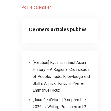
Voir le calendrier
Derniers articles publiés
[Parution] Kyushu in East Asian
History – A Regional Crossroads
of People, Trade, Knowledge and
Skills, Annick Horiuchi, Pierre-
Emmanuel Roux
[Journée d’étude] 9 septembre
2026 : « Writing Practices in L2