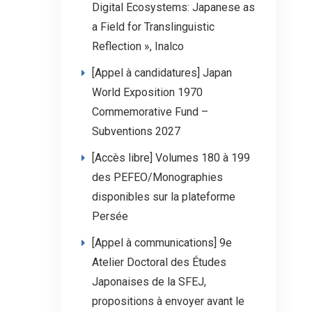
Digital Ecosystems: Japanese as
a Field for Translinguistic
Reflection », Inalco
[Appel à candidatures] Japan
World Exposition 1970
Commemorative Fund –
Subventions 2027
[Accès libre] Volumes 180 à 199
des PEFEO/Monographies
disponibles sur la plateforme
Persée
[Appel à communications] 9e
Atelier Doctoral des Études
Japonaises de la SFEJ,
propositions à envoyer avant le