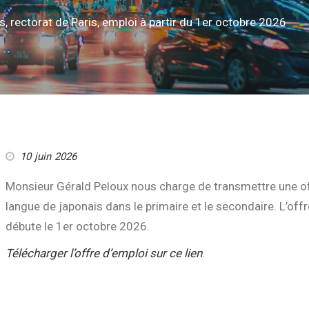
s, rectorat de Paris, emploi à partir du 1er octobre 2026
10 juin 2026
Monsieur Gérald Peloux nous charge de transmettre une of
langue de japonais dans le primaire et le secondaire. L’offr
débute le 1er octobre 2026.
Télécharger l’offre d’emploi sur ce lien
.