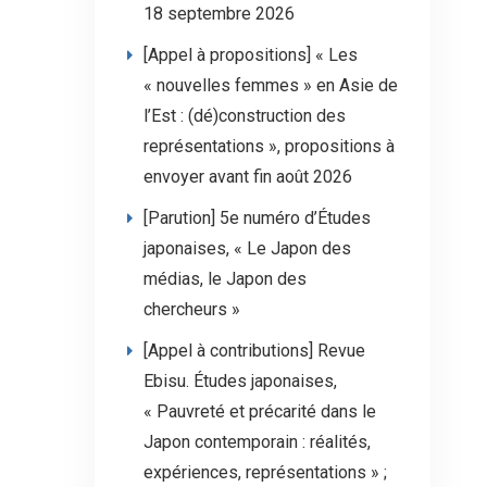
18 septembre 2026
[Appel à propositions] « Les
« nouvelles femmes » en Asie de
l’Est : (dé)construction des
représentations », propositions à
envoyer avant fin août 2026
[Parution] 5e numéro d’Études
japonaises, « Le Japon des
médias, le Japon des
chercheurs »
[Appel à contributions] Revue
Ebisu. Études japonaises,
« Pauvreté et précarité dans le
Japon contemporain : réalités,
expériences, représentations » ;