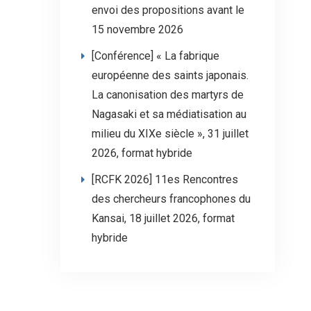
envoi des propositions avant le
15 novembre 2026
[Conférence] « La fabrique
européenne des saints japonais.
La canonisation des martyrs de
Nagasaki et sa médiatisation au
milieu du XIXe siècle », 31 juillet
2026, format hybride
[RCFK 2026] 11es Rencontres
des chercheurs francophones du
Kansai, 18 juillet 2026, format
hybride