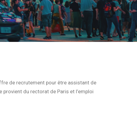
fre de recrutement pour être assistant de
e provient du rectorat de Paris et l’emploi