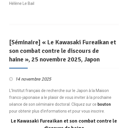
Hélène Le Bail
[Séminaire] « Le Kawasaki Fureaikan et
son combat contre le discours de
haine », 25 novembre 2025, Japon
14 novembre 2025
L’Institut français de recherche sur le Japon à la Maison
franco-japonaise a le plaisir de vous inviter à la prochaine
séance de son séminaire doctoral. Cliquez sur ce
bouton
pour obtenir plus d’informations et pour vous inscrire.
Le Kawasaki Fureaikan et son combat contre le