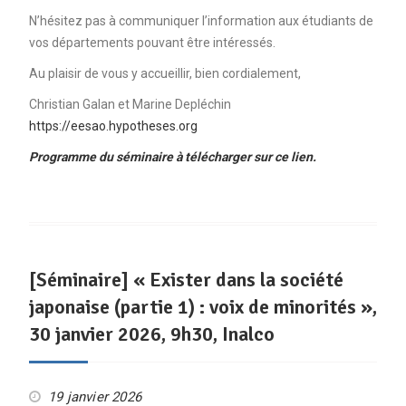
N’hésitez pas à communiquer l’information aux étudiants de
vos départements pouvant être intéressés.
Au plaisir de vous y accueillir, bien cordialement,
Christian Galan et Marine Depléchin
https://eesao.hypotheses.org
Programme du séminaire à télécharger sur ce lien.
[Séminaire] « Exister dans la société
japonaise (partie 1) : voix de minorités »,
30 janvier 2026, 9h30, Inalco
19 janvier 2026