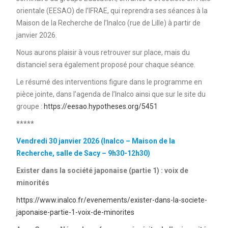
orientale (EESAO) de l’IFRAE, qui reprendra ses séances à la
Maison de la Recherche de l’Inalco (rue de Lille) à partir de
janvier 2026.
Nous aurons plaisir à vous retrouver sur place, mais du
distanciel sera également proposé pour chaque séance.
Le résumé des interventions figure dans le programme en
pièce jointe, dans l’agenda de l’Inalco ainsi que sur le site du
groupe :
https://eesao.hypotheses.org/5451
*****
Vendredi 30 janvier 2026 (Inalco – Maison de la
Recherche, salle de Sacy – 9h30-12h30)
Exister dans la société japonaise (partie 1) : voix de
minorités
https://www.inalco.fr/evenements/exister-dans-la-societe-
japonaise-partie-1-voix-de-minorites