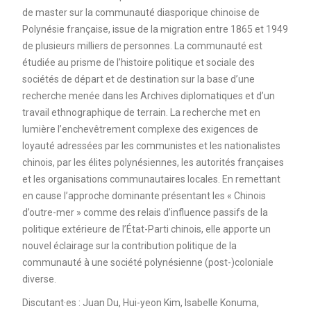
de master sur la communauté diasporique chinoise de
Polynésie française, issue de la migration entre 1865 et 1949
de plusieurs milliers de personnes. La communauté est
étudiée au prisme de l’histoire politique et sociale des
sociétés de départ et de destination sur la base d’une
recherche menée dans les Archives diplomatiques et d’un
travail ethnographique de terrain. La recherche met en
lumière l’enchevêtrement complexe des exigences de
loyauté adressées par les communistes et les nationalistes
chinois, par les élites polynésiennes, les autorités françaises
et les organisations communautaires locales. En remettant
en cause l’approche dominante présentant les « Chinois
d’outre-mer » comme des relais d’influence passifs de la
politique extérieure de l’État-Parti chinois, elle apporte un
nouvel éclairage sur la contribution politique de la
communauté à une société polynésienne (post-)coloniale
diverse.
Discutant·es : Juan Du, Hui-yeon Kim, Isabelle Konuma,