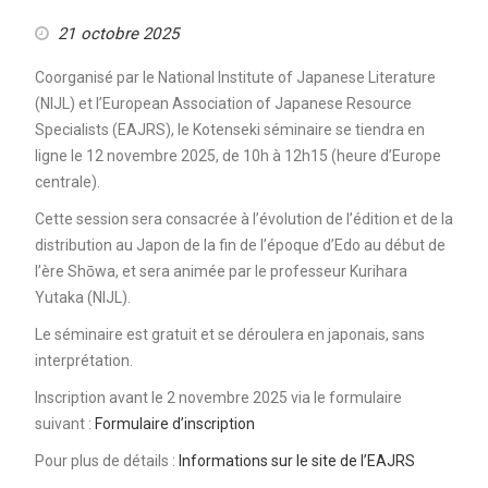
21 octobre 2025
Coorganisé par le National Institute of Japanese Literature
(NIJL) et l’European Association of Japanese Resource
Specialists (EAJRS), le Kotenseki séminaire se tiendra en
ligne le 12 novembre 2025, de 10h à 12h15 (heure d’Europe
centrale).
Cette session sera consacrée à l’évolution de l’édition et de la
distribution au Japon de la fin de l’époque d’Edo au début de
l’ère Shōwa, et sera animée par le professeur Kurihara
Yutaka (NIJL).
Le séminaire est gratuit et se déroulera en japonais, sans
interprétation.
Inscription avant le 2 novembre 2025 via le formulaire
suivant :
Formulaire d’inscription
Pour plus de détails :
Informations sur le site de l’EAJRS