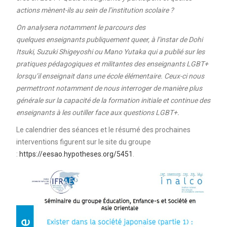
actions mènent-ils au sein de l’institution scolaire ?
On analysera notamment le parcours des
quelques enseignants publiquement queer, à l’instar de Dohi
Itsuki, Suzuki Shigeyoshi ou Mano Yutaka qui a publié sur les
pratiques pédagogiques et militantes des enseignants LGBT+
lorsqu’il enseignait dans une école élémentaire. Ceux-ci nous
permettront notamment de nous interroger de manière plus
générale sur la capacité de la formation initiale et continue des
enseignants à les outiller face aux questions LGBT+.
Le calendrier des séances et le résumé des prochaines
interventions figurent sur le site du groupe
:
https://eesao.hypotheses.org/5451
.