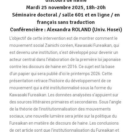
discours de haine
Mardi 25 novembre 2025, 18h-20h
Séminaire doctoral / salle 601 et en ligne / en
français sans traduction
Conférencière : Alexandra ROLAND (Univ. Hosei)
L’objectif de cette intervention est de montrer comment le
mouvement social Zainichi coréen, Kawasaki Fureaikan, qui
est devenu une institution, s’est développé pour devenir un
acteur central dans l’élaboration de la première loi japonaise
contre les discours de haine en 2016. Ce sujet est la base
d’un papier qui sera publié d’ici le printemps 2026. Cette
présentation retrace l’histoire du développement de ce
mouvement qui a été institutionnalisé sous la forme du
Kawasaki Fureaikan. Les données analysées s’appuient sur
des sources littéraires primaires et secondaires. Sous l’angle
de la théorie de l’institutionnalisation des mouvements
sociaux, une nouvelle lumière sera jetée sur la politique du
Fureaikan en matière de discours de haine. Les conclusions
de cet article sont que l’institutionnalisation du Fureaikan et