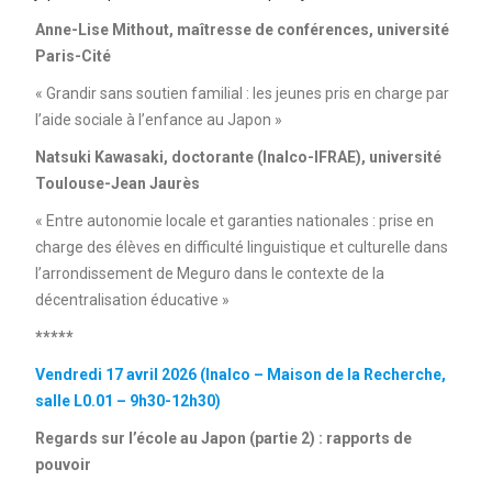
Anne-Lise Mithout, maîtresse de conférences, université
Paris-Cité
« Grandir sans soutien familial : les jeunes pris en charge par
l’aide sociale à l’enfance au Japon »
Natsuki Kawasaki, doctorante (Inalco-IFRAE), université
Toulouse-Jean Jaurès
« Entre autonomie locale et garanties nationales : prise en
charge des élèves en difficulté linguistique et culturelle dans
l’arrondissement de Meguro dans le contexte de la
décentralisation éducative »
*****
Vendredi 17 avril 2026 (Inalco – Maison de la Recherche,
salle L0.01 – 9h30-12h30)
Regards sur l’école au Japon (partie 2) : rapports de
pouvoir