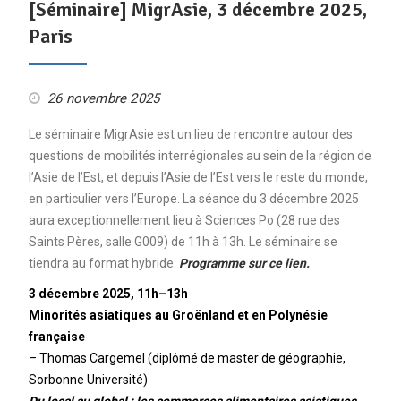
[Séminaire] MigrAsie, 3 décembre 2025,
Paris
26 novembre 2025
Le séminaire MigrAsie est un lieu de rencontre autour des
questions de mobilités interrégionales au sein de la région de
l’Asie de l’Est, et depuis l’Asie de l’Est vers le reste du monde,
en particulier vers l’Europe. La séance du 3 décembre 2025
aura exceptionnellement lieu à Sciences Po (28 rue des
Saints Pères, salle G009) de 11h à 13h. Le séminaire se
tiendra au format hybride.
Programme sur ce lien.
3 décembre 2025, 11h–13h
Minorités asiatiques au Groënland et en Polynésie
française
– Thomas Cargemel (diplômé de master de géographie,
Sorbonne Université)