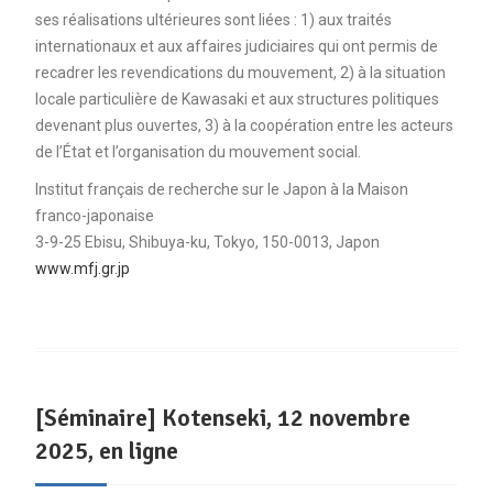
ses réalisations ultérieures sont liées : 1) aux traités
internationaux et aux affaires judiciaires qui ont permis de
recadrer les revendications du mouvement, 2) à la situation
locale particulière de Kawasaki et aux structures politiques
devenant plus ouvertes, 3) à la coopération entre les acteurs
de l’État et l’organisation du mouvement social.
Institut français de recherche sur le Japon à la Maison
franco-japonaise
3-9-25 Ebisu, Shibuya-ku, Tokyo, 150-0013, Japon
www.mfj.gr.jp
[Séminaire] Kotenseki, 12 novembre
2025, en ligne