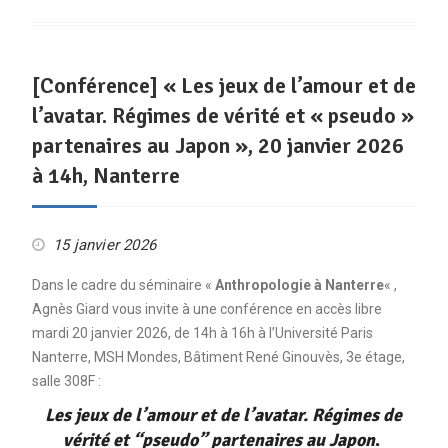
[Conférence] « Les jeux de l’amour et de
l’avatar. Régimes de vérité et « pseudo »
partenaires au Japon », 20 janvier 2026
à 14h, Nanterre
15 janvier 2026
Dans le cadre du séminaire «
Anthropologie à Nanterre
« ,
Agnès Giard vous invite à une conférence en accès libre
mardi 20 janvier 2026, de 14h à 16h à l’Université Paris
Nanterre, MSH Mondes, Bâtiment René Ginouvès, 3e étage,
salle 308F :
Les jeux de l’amour et de l’avatar. Régimes de
vérité et “pseudo” partenaires au Japon
.