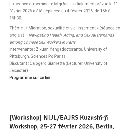
La séance du séminaire MigrAsie, initialement prévue le 11
février 2026 a été déplacée au 4 février 2026, de 15h à
16h30.
Thème : « Migration, sexualité et vieillissement » (séance en
anglais) –
Navigating Health, Aging, and Sexual Demands
among Chinese Sex Workers in Paris
Intervenante : Zixuan Yang (doctorante, University of
Pittsburgh, Sciences Po Paris)
Discutant : Calogero Giametta (Lecturer, University of
Leicester)
Programme sur ce lien.
[Workshop] NIJL/EAJRS Kuzushi-ji
Workshop, 25-27 février 2026, Berlin,